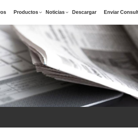
ros
Productos
Noticias
Descargar
Enviar Consul