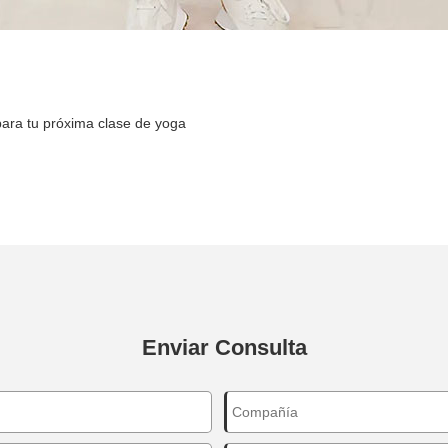
para tu próxima clase de yoga
Enviar Consulta