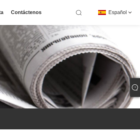
ta
Contáctenos
Español