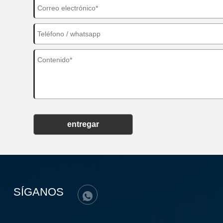
entregar
SÍGANOS