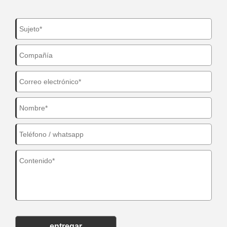
entregar