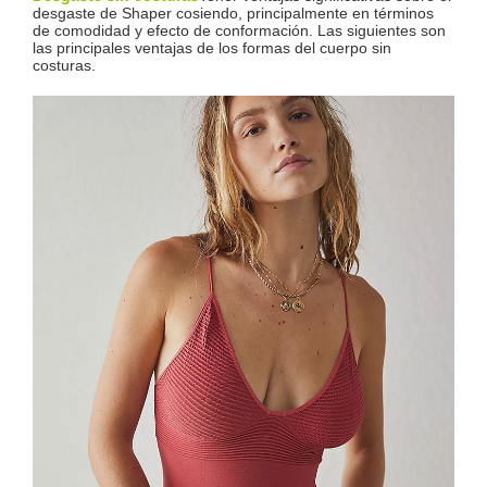
desgaste de Shaper cosiendo, principalmente en términos
de comodidad y efecto de conformación. Las siguientes son
las principales ventajas de los formas del cuerpo sin
costuras.