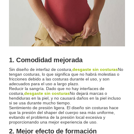
1. Comodidad mejorada
Sin diseño de interfaz de costura,
desgaste sin costuras
No
tengan costuras, lo que significa que no habrá molestias o
fricciones debido a las costuras durante el uso, y son
adecuados para el uso a largo plazo.
Reducir la sangría. Dado que no hay interfaces de
costura,
desgaste sin costuras
No dejará marcas o
hendiduras en la piel, y no causará daños en la piel incluso
si se usa durante mucho tiempo.
Sentimiento de presión ligera. El diseño sin costuras hace
que la presión del shaper del cuerpo sea más uniforme,
evitando el problema de la presión local excesiva y
proporcionando una mejor experiencia de uso.
2. Mejor efecto de formación