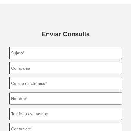
Enviar Consulta