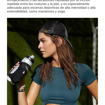
repetida entre las costuras y la piel, y es especialmente
adecuada para escenas deportivas de alta intensidad o alta
extensibilidad, como maratones y yoga.