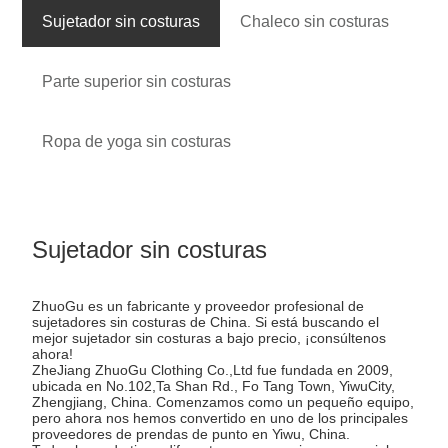
Sujetador sin costuras
Chaleco sin costuras
Parte superior sin costuras
Ropa de yoga sin costuras
Sujetador sin costuras
ZhuoGu es un fabricante y proveedor profesional de
sujetadores sin costuras de China. Si está buscando el
mejor sujetador sin costuras a bajo precio, ¡consúltenos
ahora!
ZheJiang ZhuoGu Clothing Co.,Ltd fue fundada en 2009,
ubicada en No.102,Ta Shan Rd., Fo Tang Town, YiwuCity,
Zhengjiang, China. Comenzamos como un pequeño equipo,
pero ahora nos hemos convertido en uno de los principales
proveedores de prendas de punto en Yiwu, China.