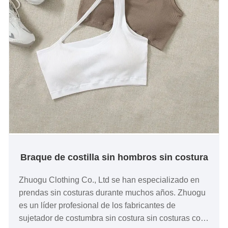
Braque de costilla sin hombros sin costura
Zhuogu Clothing Co., Ltd se han especializado en
prendas sin costuras durante muchos años. Zhuogu
es un líder profesional de los fabricantes de
sujetador de costumbra sin costura sin costuras con