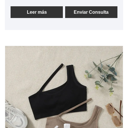
alta calidad y precios razonables. negociaciones.
Leer más
Enviar Consulta