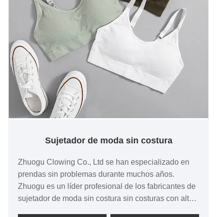
Sujetador de moda sin costura
Zhuogu Clowing Co., Ltd se han especializado en
prendas sin problemas durante muchos años.
Zhuogu es un líder profesional de los fabricantes de
sujetador de moda sin costura sin costuras con alta
calidad y precios razonables. negociaciones.