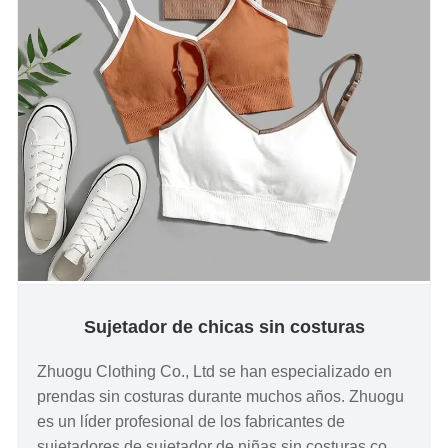
Sujetador de chicas sin costuras
Zhuogu Clothing Co., Ltd se han especializado en
prendas sin costuras durante muchos años. Zhuogu
es un líder profesional de los fabricantes de
sujetadores de sujetador de niñas sin costuras con