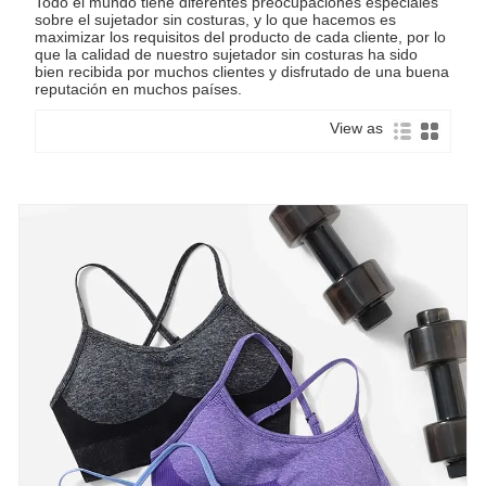
Todo el mundo tiene diferentes preocupaciones especiales
sobre el sujetador sin costuras, y lo que hacemos es
maximizar los requisitos del producto de cada cliente, por lo
que la calidad de nuestro sujetador sin costuras ha sido
bien recibida por muchos clientes y disfrutado de una buena
reputación en muchos países.
View as