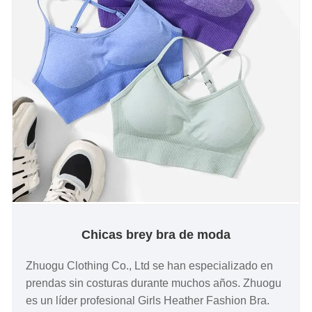
Chicas brey bra de moda
Zhuogu Clothing Co., Ltd se han especializado en
prendas sin costuras durante muchos años. Zhuogu
es un líder profesional Girls Heather Fashion Bra.