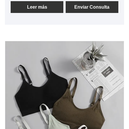
Leer más
Enviar Consulta