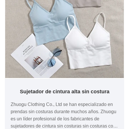
Sujetador de cintura alta sin costura
Zhuogu Clothing Co., Ltd se han especializado en
prendas sin costuras durante muchos años. Zhuogu
es un líder profesional de los fabricantes de
sujetadores de cintura sin costuras sin costuras con