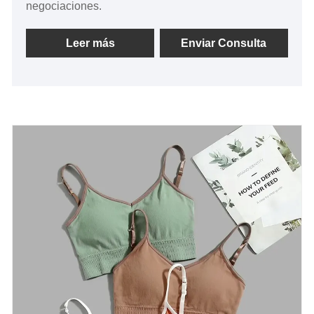
negociaciones.
Leer más
Enviar Consulta