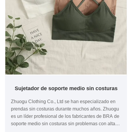
Sujetador de soporte medio sin costuras
Zhuogu Clothing Co., Ltd se han especializado en
prendas sin costuras durante muchos años. Zhuogu
es un líder profesional de los fabricantes de BRA de
soporte medio sin costuras sin problemas con alta
calidad y precios razonables. negociaciones.