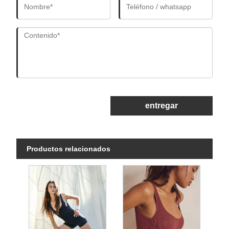
entregar
Productos relacionados