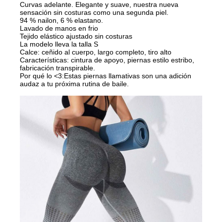
Curvas adelante. Elegante y suave, nuestra nueva
sensación sin costuras como una segunda piel.
94 % nailon, 6 % elastano.
Lavado de manos en frio
Tejido elástico ajustado sin costuras
La modelo lleva la talla S
Calce: ceñido al cuerpo, largo completo, tiro alto
Características: cintura de apoyo, piernas estilo estribo,
fabricación transpirable.
Por qué lo <3:
Estas piernas llamativas son una adición
audaz a tu próxima rutina de baile.