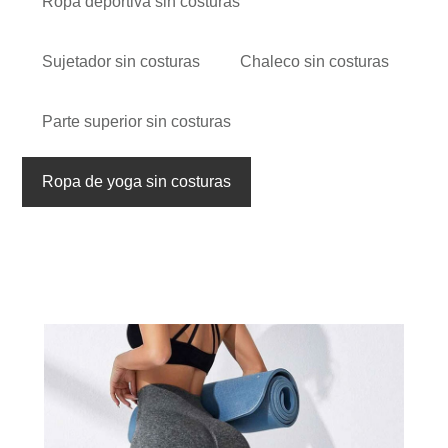
Ropa deportiva sin costuras
Sujetador sin costuras
Chaleco sin costuras
Parte superior sin costuras
Ropa de yoga sin costuras