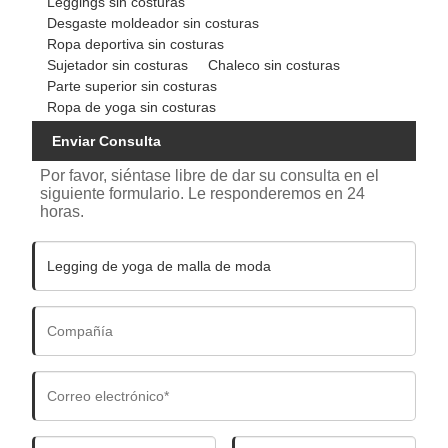
Leggings sin costuras
Desgaste moldeador sin costuras
Ropa deportiva sin costuras
Sujetador sin costuras
Chaleco sin costuras
Parte superior sin costuras
Ropa de yoga sin costuras
Enviar Consulta
Por favor, siéntase libre de dar su consulta en el
siguiente formulario. Le responderemos en 24
horas.