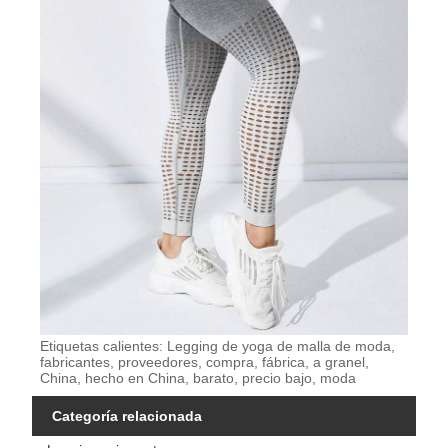
Etiquetas calientes: Legging de yoga de malla de moda,
fabricantes, proveedores, compra, fábrica, a granel,
China, hecho en China, barato, precio bajo, moda
Categoría relacionada