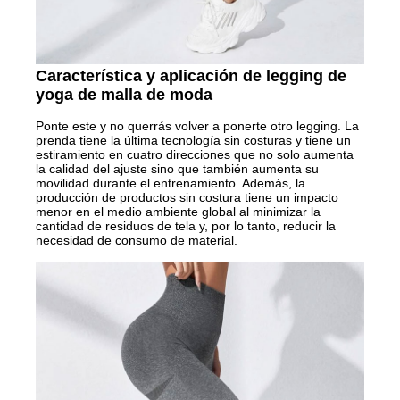
Característica y aplicación de legging de
yoga de malla de moda
Ponte este y no querrás volver a ponerte otro legging. La
prenda tiene la última tecnología sin costuras y tiene un
estiramiento en cuatro direcciones que no solo aumenta
la calidad del ajuste sino que también aumenta su
movilidad durante el entrenamiento. Además, la
producción de productos sin costura tiene un impacto
menor en el medio ambiente global al minimizar la
cantidad de residuos de tela y, por lo tanto, reducir la
necesidad de consumo de material.