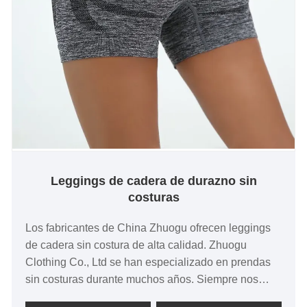
Leggings de cadera de durazno sin
costuras
Los fabricantes de China Zhuogu ofrecen leggings
de cadera sin costura de alta calidad. Zhuogu
Clothing Co., Ltd se han especializado en prendas
sin costuras durante muchos años. Siempre nos
adheriremos al propósito de "calidad, credibilidad",