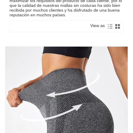
maximizar los requisitos del producto de cada cliente, por lo
que la calidad de nuestras mallas sin costuras ha sido bien
recibida por muchos clientes y ha disfrutado de una buena
reputación en muchos países.
View as