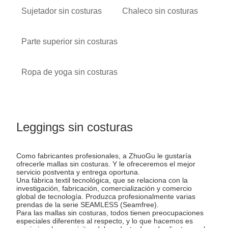
Sujetador sin costuras
Chaleco sin costuras
Parte superior sin costuras
Ropa de yoga sin costuras
Leggings sin costuras
Como fabricantes profesionales, a ZhuoGu le gustaría
ofrecerle mallas sin costuras. Y le ofreceremos el mejor
servicio postventa y entrega oportuna.
Una fábrica textil tecnológica, que se relaciona con la
investigación, fabricación, comercialización y comercio
global de tecnología. Produzca profesionalmente varias
prendas de la serie SEAMLESS (Seamfree).
Para las mallas sin costuras, todos tienen preocupaciones
especiales diferentes al respecto, y lo que hacemos es