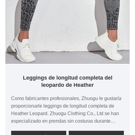
Leggings de longitud completa del
leopardo de Heather
Como fabricantes profesionales, Zhuogu le gustaría
proporcionarle leggings de longitud completa de
Heather Leopard. Zhuogu Clothing Co., Ltd se han
especializado en prendas sin costuras durante
muchos años. Siempre nos adheriremos al propósito