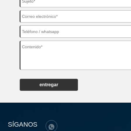
entregar
SÍGANOS