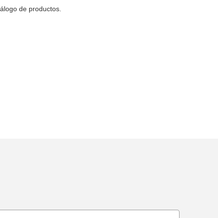
tálogo de productos.