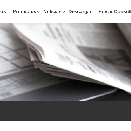
ros
Productos
Noticias
Descargar
Enviar Consul