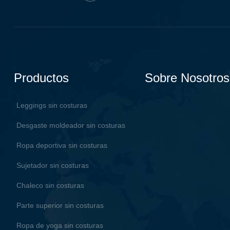
Productos
Sobre Nosotros
Leggings sin costuras
Desgaste moldeador sin costuras
Ropa deportiva sin costuras
Sujetador sin costuras
Chaleco sin costuras
Parte superior sin costuras
Ropa de yoga sin costuras