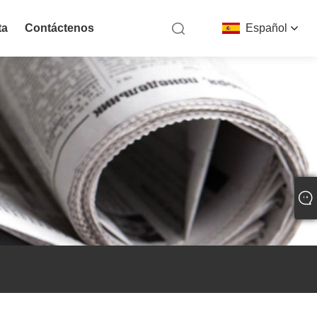
ta
Contáctenos
Español