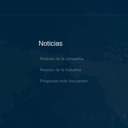
Noticias
Noticias de la compañía
Noticias de la Industria
Preguntas más frecuentes