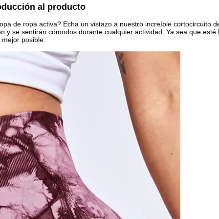
oducción al producto
opa de ropa activa? Echa un vistazo a nuestro increíble cortocircuito 
en y se sentirán cómodos durante cualquier actividad. Ya sea que esté 
o mejor posible.