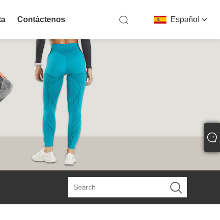
ta
Contáctenos
Español