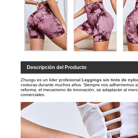
Descripción del Producto
Zhuogu es un líder profesional
Leggings sin tinte de nylo
costuras durante muchos años. Siempre nos adheriremos al pr
reforma, el mecanismo de innovación, se adaptarán al mercad
comerciales.