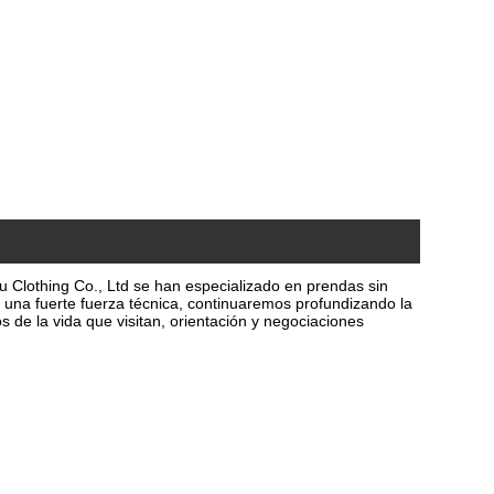
 Clothing Co., Ltd se han especializado en prendas sin
, una fuerte fuerza técnica, continuaremos profundizando la
 de la vida que visitan, orientación y negociaciones