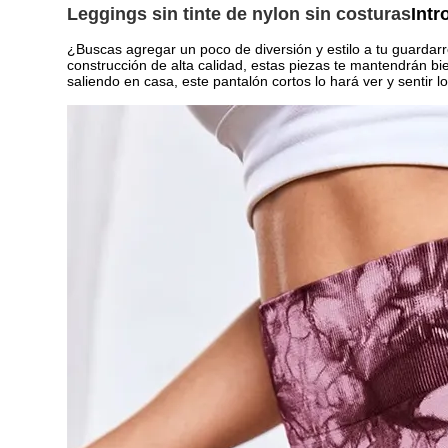
Leggings sin tinte de nylon sin costuras
Intr
¿Buscas agregar un poco de diversión y estilo a tu guardarr
construcción de alta calidad, estas piezas te mantendrán bi
saliendo en casa, este pantalón cortos lo hará ver y sentir l