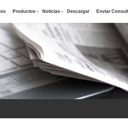
ros
Productos
Noticias
Descargar
Enviar Consul