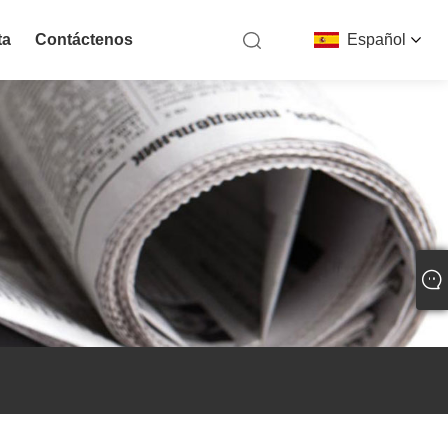
ta
Contáctenos
Español