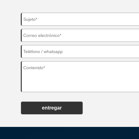
entregar