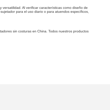
ersatilidad. Al verificar características como diseño de
 sujetador para el uso diario o para atuendos específicos,
etadores sin costuras en China. Todos nuestros productos