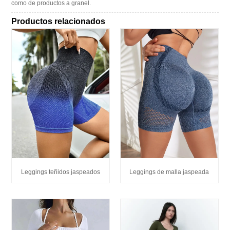
como de productos a granel.
Productos relacionados
Leggings teñidos jaspeados
Leggings de malla jaspeada