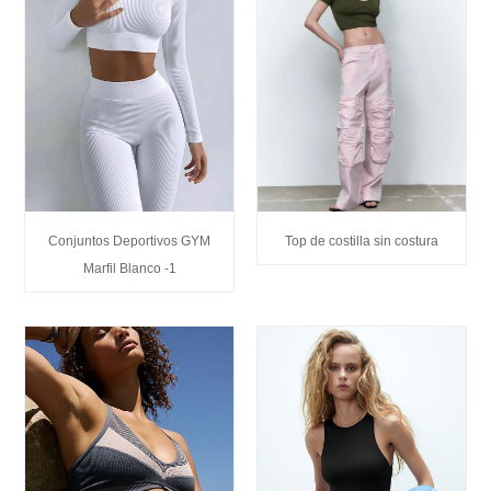
Conjuntos Deportivos GYM
Top de costilla sin costura
Marfil Blanco -1