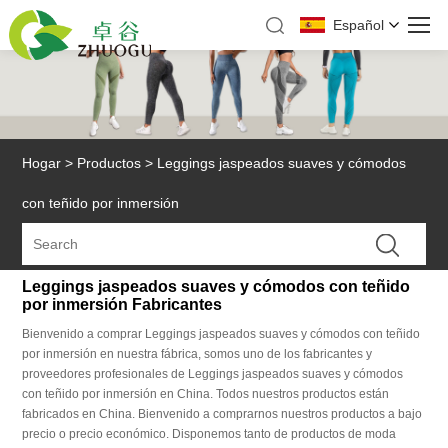
Español
Hogar
>
Productos
>
Leggings jaspeados suaves y cómodos
con teñido por inmersión
Leggings jaspeados suaves y cómodos con teñido
por inmersión Fabricantes
Bienvenido a comprar Leggings jaspeados suaves y cómodos con teñido
por inmersión en nuestra fábrica, somos uno de los fabricantes y
proveedores profesionales de Leggings jaspeados suaves y cómodos
con teñido por inmersión en China. Todos nuestros productos están
fabricados en China. Bienvenido a comprarnos nuestros productos a bajo
precio o precio económico. Disponemos tanto de productos de moda