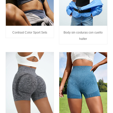
Contrast Color Sport Sets
Body sin costuras con cuello
halter