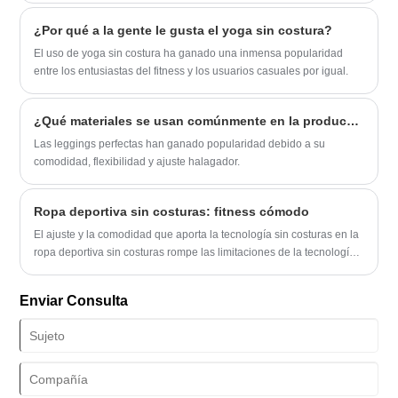
¿Por qué a la gente le gusta el yoga sin costura?
El uso de yoga sin costura ha ganado una inmensa popularidad
entre los entusiastas del fitness y los usuarios casuales por igual.
¿Qué materiales se usan comúnmente en la producción de leggings sin costuras?
Las leggings perfectas han ganado popularidad debido a su
comodidad, flexibilidad y ajuste halagador.
Ropa deportiva sin costuras: fitness cómodo
El ajuste y la comodidad que aporta la tecnología sin costuras en la
ropa deportiva sin costuras rompe las limitaciones de la tecnología
de costura tradicional.
Enviar Consulta