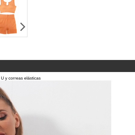
U y correas elásticas