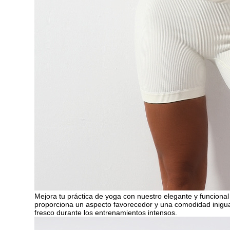
Mejora tu práctica de yoga con nuestro elegante y funcional
proporciona un aspecto favorecedor y una comodidad inigua
fresco durante los entrenamientos intensos.