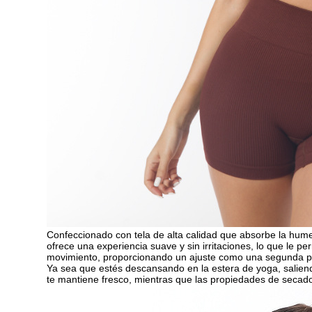
Confeccionado con tela de alta calidad que absorbe la hume
ofrece una experiencia suave y sin irritaciones, lo que le p
movimiento, proporcionando un ajuste como una segunda piel
Ya sea que estés descansando en la estera de yoga, saliendo
te mantiene fresco, mientras que las propiedades de secado