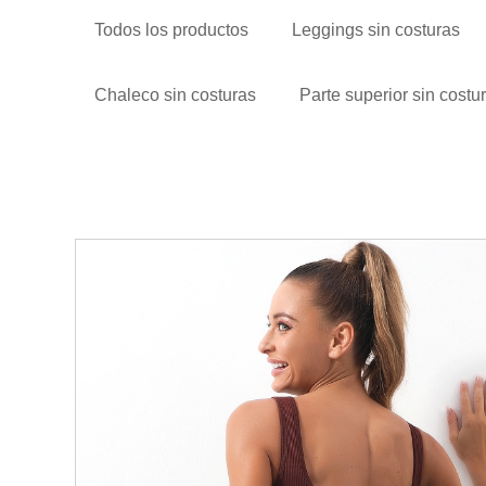
Todos los productos
Leggings sin costuras
Chaleco sin costuras
Parte superior sin costu