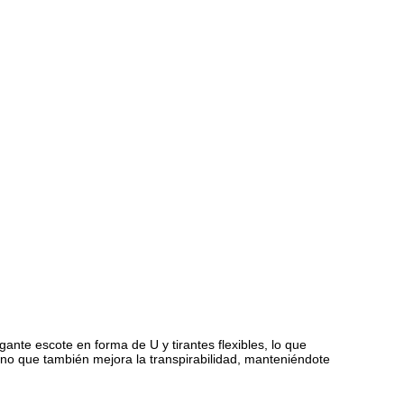
ante escote en forma de U y tirantes flexibles, lo que
no que también mejora la transpirabilidad, manteniéndote