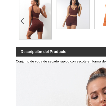
Descripción del Producto
Conjunto de yoga de secado rápido con escote en forma de 