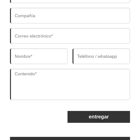
entregar