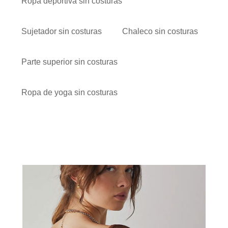
Ropa deportiva sin costuras
Sujetador sin costuras
Chaleco sin costuras
Parte superior sin costuras
Ropa de yoga sin costuras