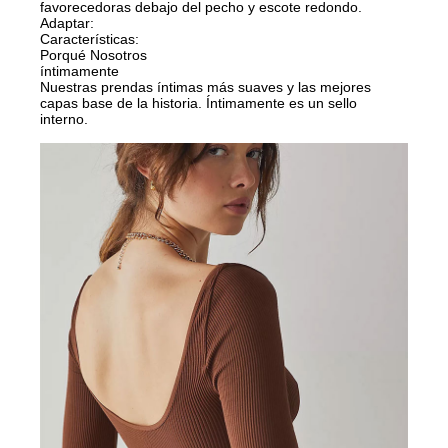
favorecedoras debajo del pecho y escote redondo.
Adaptar:
Características:
Porqué Nosotros
íntimamente
Nuestras prendas íntimas más suaves y las mejores
capas base de la historia. Íntimamente es un sello
interno.