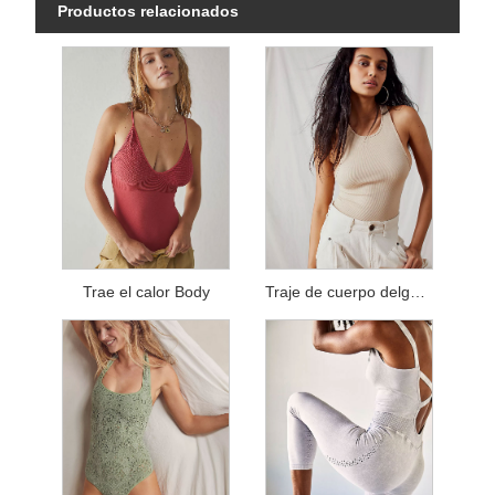
Productos relacionados
Trae el calor Body
Traje de cuerpo delgado sin costuras