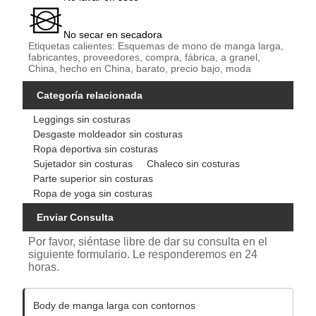
No secar en secadora
Etiquetas calientes: Esquemas de mono de manga larga,
fabricantes, proveedores, compra, fábrica, a granel,
China, hecho en China, barato, precio bajo, moda
Categoría relacionada
Leggings sin costuras
Desgaste moldeador sin costuras
Ropa deportiva sin costuras
Sujetador sin costuras
Chaleco sin costuras
Parte superior sin costuras
Ropa de yoga sin costuras
Enviar Consulta
Por favor, siéntase libre de dar su consulta en el
siguiente formulario. Le responderemos en 24
horas.