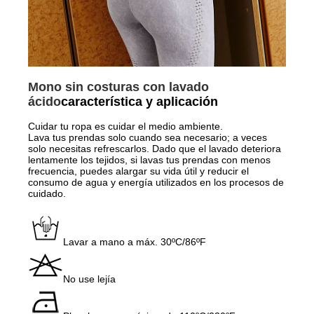
Mono sin costuras con lavado
ácido
característica y aplicación
Cuidar tu ropa es cuidar el medio ambiente.
Lava tus prendas solo cuando sea necesario; a veces
solo necesitas refrescarlos. Dado que el lavado deteriora
lentamente los tejidos, si lavas tus prendas con menos
frecuencia, puedes alargar su vida útil y reducir el
consumo de agua y energía utilizados en los procesos de
cuidado.
Lavar a mano a máx. 30ºC/86ºF
No use lejía