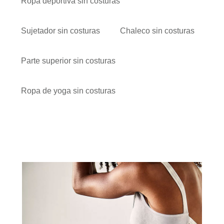
Ropa deportiva sin costuras
Sujetador sin costuras
Chaleco sin costuras
Parte superior sin costuras
Ropa de yoga sin costuras