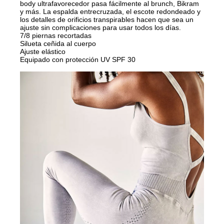
body ultrafavorecedor pasa fácilmente al brunch, Bikram
y más. La espalda entrecruzada, el escote redondeado y
los detalles de orificios transpirables hacen que sea un
ajuste sin complicaciones para usar todos los días.
7/8 piernas recortadas
Silueta ceñida al cuerpo
Ajuste elástico
Equipado con protección UV SPF 30