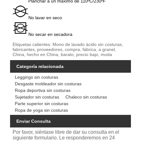
Planchar a un máximo de 110ºC/230ºF
No lavar en seco
No secar en secadora
Etiquetas calientes: Mono de lavado ácido sin costuras,
fabricantes, proveedores, compra, fábrica, a granel,
China, hecho en China, barato, precio bajo, moda
Categoría relacionada
Leggings sin costuras
Desgaste moldeador sin costuras
Ropa deportiva sin costuras
Sujetador sin costuras
Chaleco sin costuras
Parte superior sin costuras
Ropa de yoga sin costuras
Enviar Consulta
Por favor, siéntase libre de dar su consulta en el
siguiente formulario. Le responderemos en 24