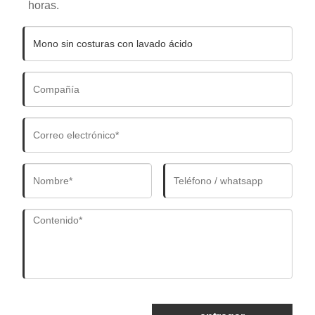
horas.