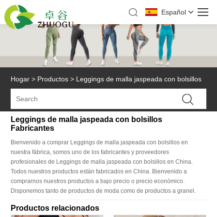
Español
Hogar
>
Productos
>
Leggings de malla jaspeada con bolsillos
Leggings de malla jaspeada con bolsillos
Fabricantes
Bienvenido a comprar Leggings de malla jaspeada con bolsillos en
nuestra fábrica, somos uno de los fabricantes y proveedores
profesionales de Leggings de malla jaspeada con bolsillos en China.
Todos nuestros productos están fabricados en China. Bienvenido a
comprarnos nuestros productos a bajo precio o precio económico.
Disponemos tanto de productos de moda como de productos a granel.
Productos relacionados