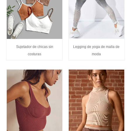
Sujetador de chicas sin
Legging de yoga de malla de
costuras
moda