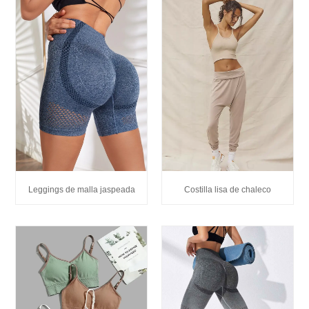
Leggings de malla jaspeada
Costilla lisa de chaleco