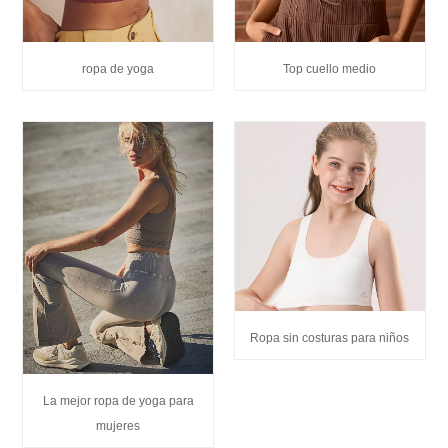
ropa de yoga
Top cuello medio
Ropa sin costuras para niños
La mejor ropa de yoga para
mujeres