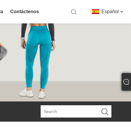
ta
Contáctenos
Español