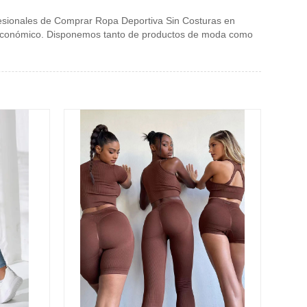
fesionales de Comprar Ropa Deportiva Sin Costuras en
o económico. Disponemos tanto de productos de moda como