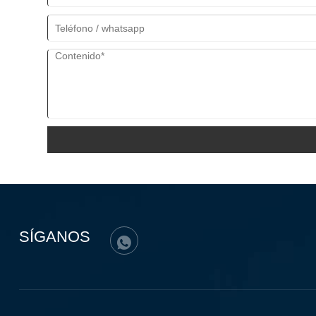
SÍGANOS