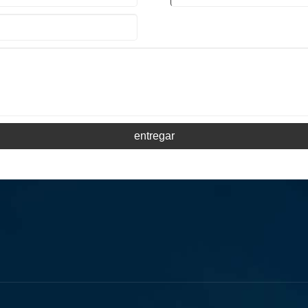
entregar