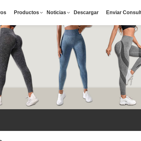
ros
Productos
Noticias
Descargar
Enviar Consul