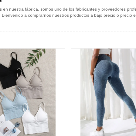
s
 en nuestra fábrica, somos uno de los fabricantes y proveedores pro
a. Bienvenido a comprarnos nuestros productos a bajo precio o preci