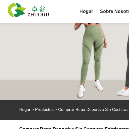
Hogar
Sobre Nosot
Hogar
>
Productos
>
Comprar Ropa Deportiva Sin Costuras