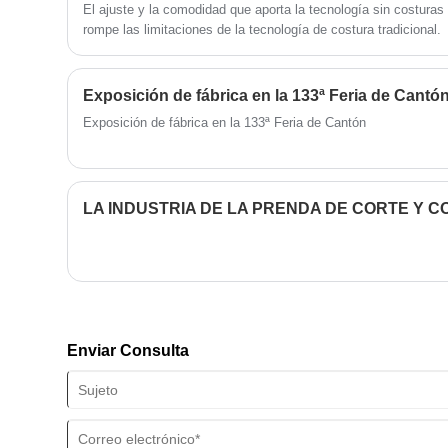
El ajuste y la comodidad que aporta la tecnología sin costuras 
rompe las limitaciones de la tecnología de costura tradicional.
Exposición de fábrica en la 133ª Feria de Cantó
Exposición de fábrica en la 133ª Feria de Cantón
LA INDUSTRIA DE LA PRENDA DE CORTE Y 
Enviar Consulta