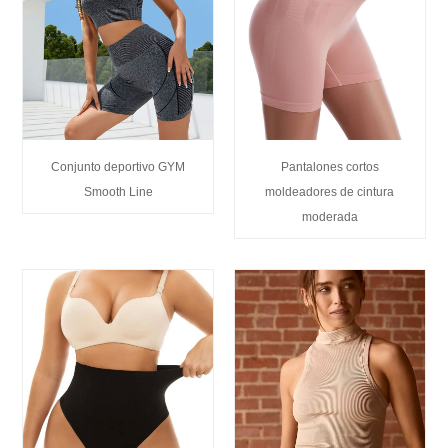
Conjunto deportivo GYM
Pantalones cortos
Smooth Line
moldeadores de cintura
moderada