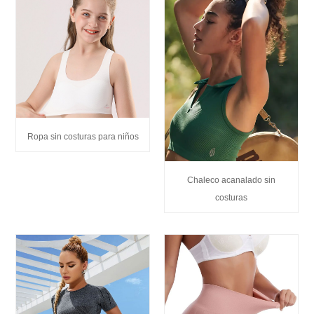
Ropa sin costuras para niños
Chaleco acanalado sin
costuras