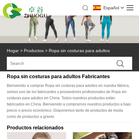
Español
Hogar
>
Productos
>
Ropa sin costuras para adultos
Ropa sin costuras para adultos Fabricantes
Bienvenido a comprar Ropa sin costuras para adultos en nuestra fábrica,
somos uno de los fabricantes y proveedores profesionales de Ropa sin
costuras para adultos en China. Todos nuestros productos están
fabricados en China. Bienvenido a comprarnos nuestros productos a bajo
precio o precio económico. Disponemos tanto de productos de moda
como de productos a granel.
Productos relacionados