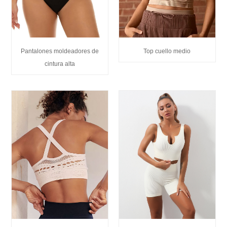
Top cuello medio
Pantalones moldeadores de
cintura alta