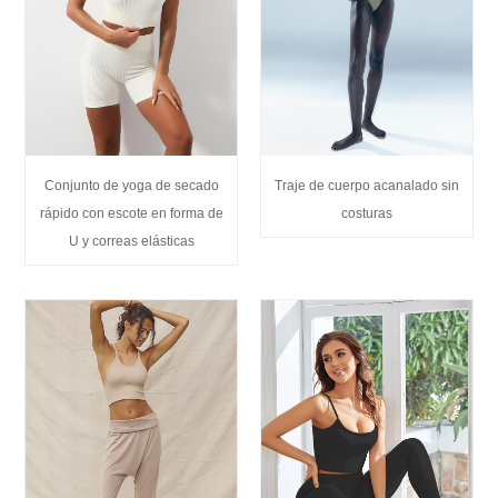
Traje de cuerpo acanalado sin
Conjunto de yoga de secado
costuras
rápido con escote en forma de
U y correas elásticas