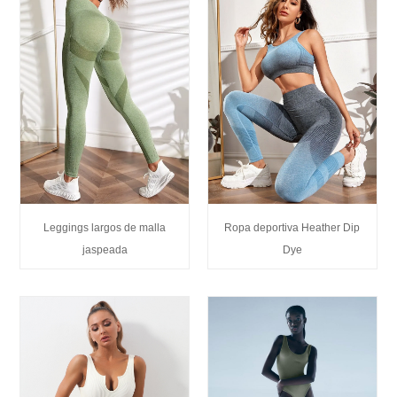
Leggings largos de malla
Ropa deportiva Heather Dip
jaspeada
Dye