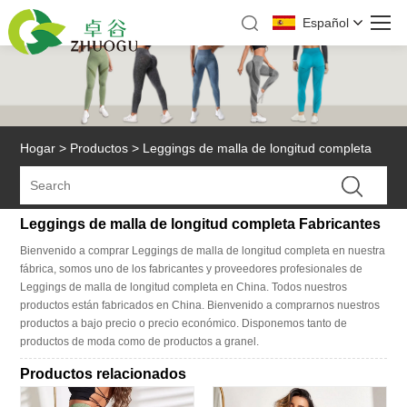
Español
Hogar
>
Productos
>
Leggings de malla de longitud completa
Leggings de malla de longitud completa Fabricantes
Bienvenido a comprar Leggings de malla de longitud completa en nuestra
fábrica, somos uno de los fabricantes y proveedores profesionales de
Leggings de malla de longitud completa en China. Todos nuestros
productos están fabricados en China. Bienvenido a comprarnos nuestros
productos a bajo precio o precio económico. Disponemos tanto de
productos de moda como de productos a granel.
Productos relacionados