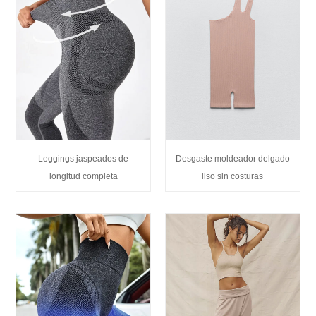
Leggings jaspeados de
Desgaste moldeador delgado
longitud completa
liso sin costuras