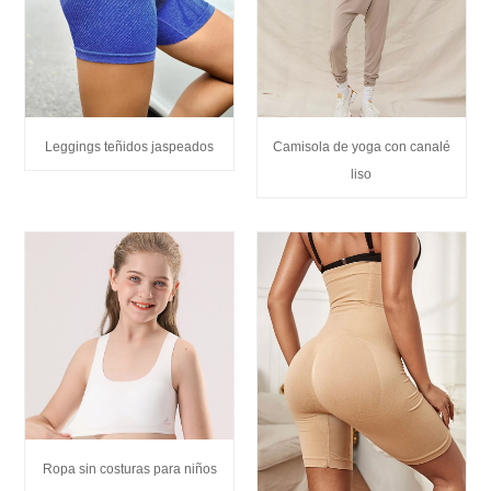
Leggings teñidos jaspeados
Camisola de yoga con canalé
liso
Ropa sin costuras para niños