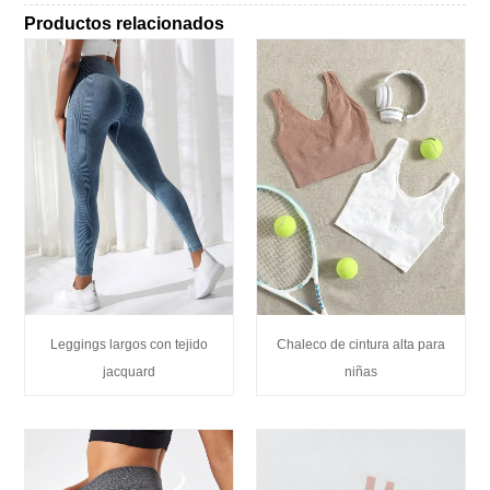
Productos relacionados
Leggings largos con tejido
Chaleco de cintura alta para
jacquard
niñas