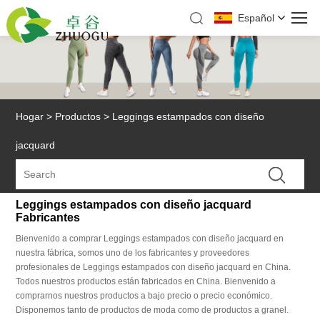
Español
Hogar
>
Productos
>
Leggings estampados con diseño
jacquard
Leggings estampados con diseño jacquard
Fabricantes
Bienvenido a comprar Leggings estampados con diseño jacquard en
nuestra fábrica, somos uno de los fabricantes y proveedores
profesionales de Leggings estampados con diseño jacquard en China.
Todos nuestros productos están fabricados en China. Bienvenido a
comprarnos nuestros productos a bajo precio o precio económico.
Disponemos tanto de productos de moda como de productos a granel.