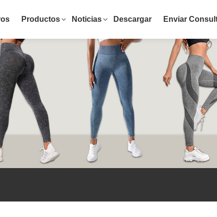
ros
Productos
Noticias
Descargar
Enviar Consul