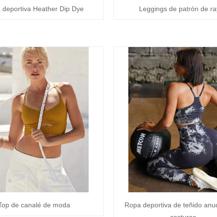
 deportiva Heather Dip Dye
Leggings de patrón de r
Top de canalé de moda
Ropa deportiva de teñido anu