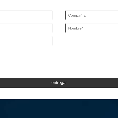
entregar