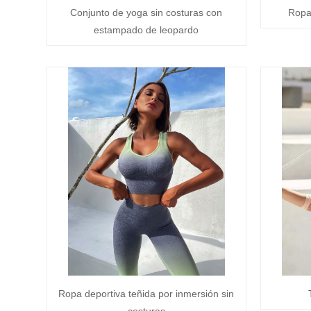
Conjunto de yoga sin costuras con
Ropa
estampado de leopardo
Ropa deportiva teñida por inmersión sin