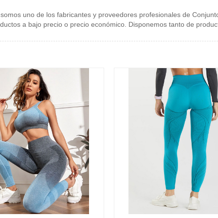
 somos uno de los fabricantes y proveedores profesionales de Conjunt
oductos a bajo precio o precio económico. Disponemos tanto de produ