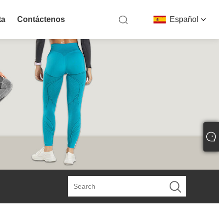
ta
Contáctenos
Español