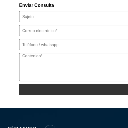
Enviar Consulta