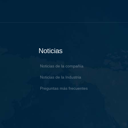
Noticias
Noticias de la compañía
Noticias de la Industria
Preguntas más frecuentes