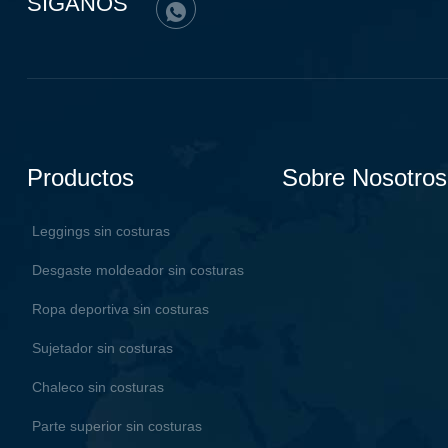
SÍGANOS
Productos
Sobre Nosotros
Leggings sin costuras
Desgaste moldeador sin costuras
Ropa deportiva sin costuras
Sujetador sin costuras
Chaleco sin costuras
Parte superior sin costuras