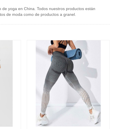
o de yoga en China. Todos nuestros productos están
ctos de moda como de productos a granel.