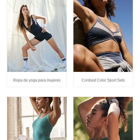
Ropa de yoga para mujeres
Contrast Color Sport Sets