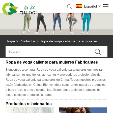
Español
Hogar
>
Productos
>
Ropa de yoga caliente para mujeres
Ropa de yoga caliente para mujeres Fabricantes
Bienvenido a comprar Ropa de yoga caliente para mujeres en nuestra
fábrica, somos uno de los fabricantes y proveedores profesionales de
Ropa de yoga caliente para mujeres en China. Todos nuestros productos
están fabricados en China. Bienvenido a comprarnos nuestros productos
a bajo precio o precio económico. Disponemos tanto de productos de
moda como de productos a granel.
Productos relacionados