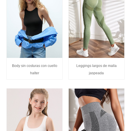
Body sin costuras con cuello
Leggings largos de malla
halter
jaspeada