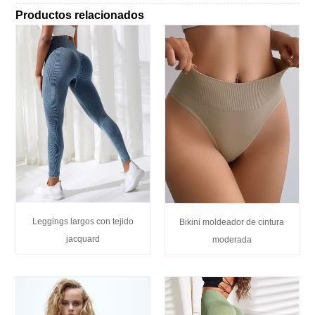
Productos relacionados
Leggings largos con tejido
Bikini moldeador de cintura
jacquard
moderada