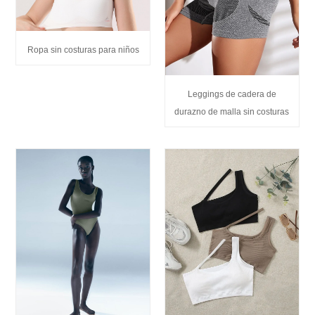
Ropa sin costuras para niños
Leggings de cadera de
durazno de malla sin costuras