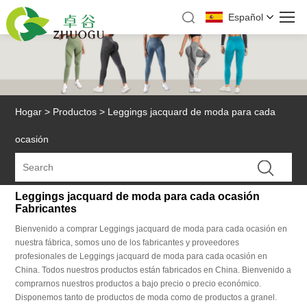
Español
Hogar
>
Productos
>
Leggings jacquard de moda para cada
ocasión
Leggings jacquard de moda para cada ocasión
Fabricantes
Bienvenido a comprar Leggings jacquard de moda para cada ocasión en
nuestra fábrica, somos uno de los fabricantes y proveedores
profesionales de Leggings jacquard de moda para cada ocasión en
China. Todos nuestros productos están fabricados en China. Bienvenido a
comprarnos nuestros productos a bajo precio o precio económico.
Disponemos tanto de productos de moda como de productos a granel.